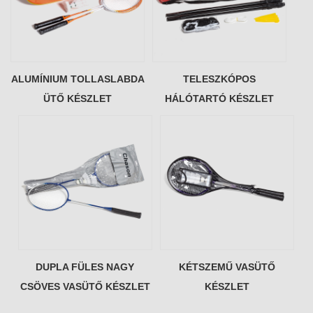
ALUMÍNIUM TOLLASLABDA
TELESZKÓPOS
ÜTŐ KÉSZLET
HÁLÓTARTÓ KÉSZLET
DUPLA FÜLES NAGY
KÉTSZEMŰ VASÜTŐ
CSÖVES VASÜTŐ KÉSZLET
KÉSZLET