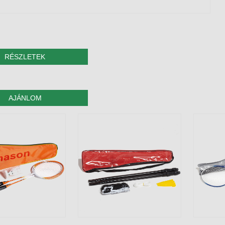
RÉSZLETEK
AJÁNLOM