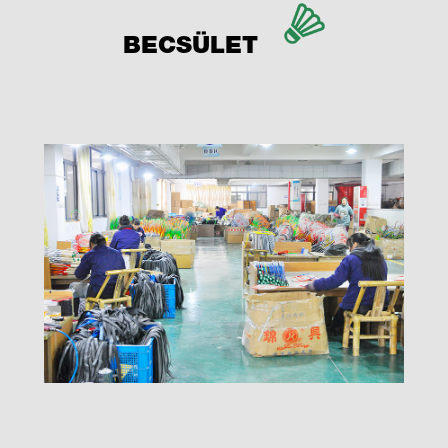
BECSÜLET