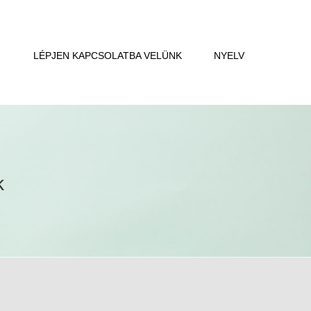
LÉPJEN KAPCSOLATBA VELÜNK
NYELV
k