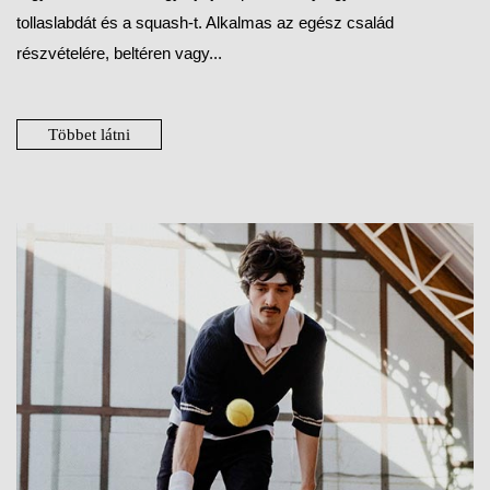
tollaslabdát és a squash-t. Alkalmas az egész család
részvételére, beltéren vagy...
Többet látni