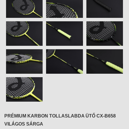
PRÉMIUM KARBON TOLLASLABDA ÜTŐ CX-B658
VILÁGOS SÁRGA