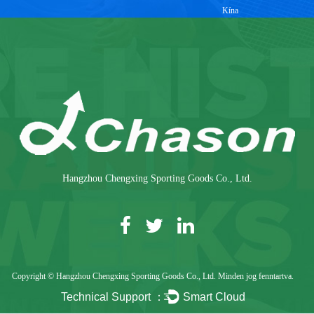
Kína
Hangzhou Chengxing Sporting Goods Co., Ltd.
Copyright © Hangzhou Chengxing Sporting Goods Co., Ltd. Minden jog fenntartva.
Technical Support ：
Smart Cloud