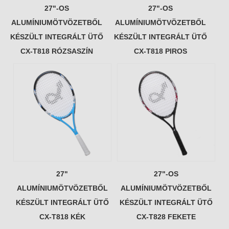
27"-OS
27"-OS
ALUMÍNIUMÖTVÖZETBŐL
ALUMÍNIUMÖTVÖZETBŐL
KÉSZÜLT INTEGRÁLT ÜTŐ
KÉSZÜLT INTEGRÁLT ÜTŐ
CX-T818 RÓZSASZÍN
CX-T818 PIROS
27"
27"-OS
ALUMÍNIUMÖTVÖZETBŐL
ALUMÍNIUMÖTVÖZETBŐL
KÉSZÜLT INTEGRÁLT ÜTŐ
KÉSZÜLT INTEGRÁLT ÜTŐ
CX-T818 KÉK
CX-T828 FEKETE