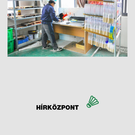
HÍRKÖZPONT